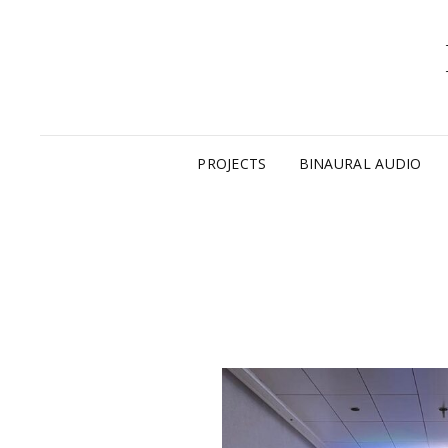
PROJECTS
BINAURAL AUDIO